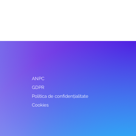
ANPC
GDPR
Politica de confidențialitate
Cookies