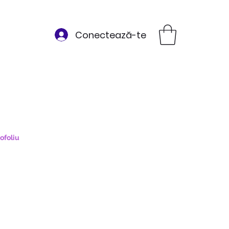
Conectează-te
ofoliu